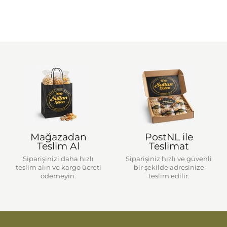
Mağazadan
PostNL ile
Teslim Al
Teslimat
Siparişinizi daha hızlı
Siparişiniz hızlı ve güvenli
teslim alın ve kargo ücreti
bir şekilde adresinize
ödemeyin.
teslim edilir.